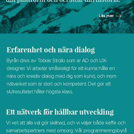
Läs mer
Erfarenhet och nära dialog
Byrån drivs av Tobias Strollo som är AD och UX-
designer. Vi arbetar småskaligt för att kunna hålla en
nära och kreativ dialog med dig som kund, och inom
nätverket som är stort och kompetent. Det gör att
slutresultatet håller högsta klass.
Ett nätverk för hållbar utveckling
Vi vet att alla val gör skillnad, och vi väljer både kaffe och
samarbetspartners med omsorg. Vår programmeringsbyrå