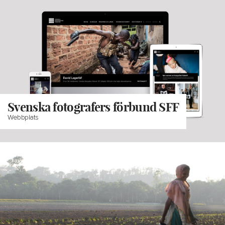
Svenska fotografers förbund SFF
Webbplats