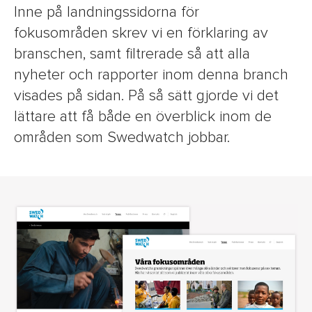
Inne på landningssidorna för
fokusområden skrev vi en förklaring av
branschen, samt filtrerade så att alla
nyheter och rapporter inom denna branch
visades på sidan. På så sätt gjorde vi det
lättare att få både en överblick inom de
områden som Swedwatch jobbar.