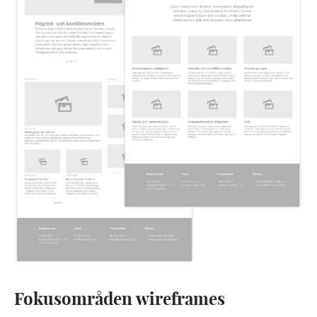
Fokusområden wireframes