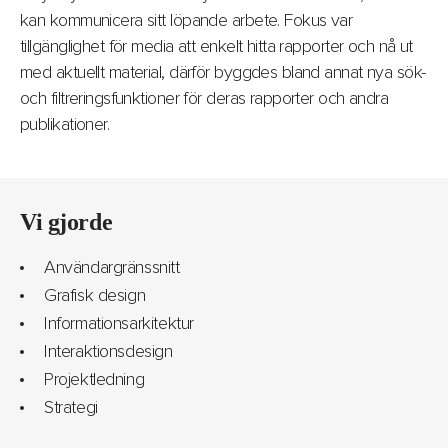
kan kommunicera sitt löpande arbete. Fokus var
tillgänglighet för media att enkelt hitta rapporter och nå ut
med aktuellt material, därför byggdes bland annat nya sök-
och filtreringsfunktioner för deras rapporter och andra
publikationer.
Vi gjorde
Användargränssnitt
Grafisk design
Informationsarkitektur
Interaktionsdesign
Projektledning
Strategi