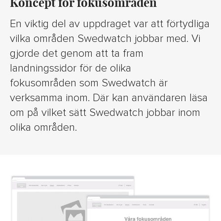
Koncept för fokusområden
En viktig del av uppdraget var att förtydliga
vilka områden Swedwatch jobbar med. Vi
gjorde det genom att ta fram
landningssidor för de olika
fokusområden som Swedwatch är
verksamma inom. Där kan användaren läsa
om på vilket sätt Swedwatch jobbar inom
olika områden.