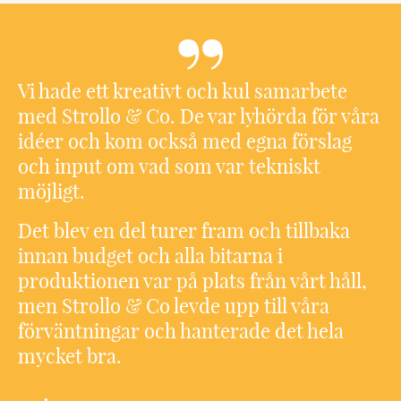
Vi hade ett kreativt och kul samarbete
med Strollo & Co. De var lyhörda för våra
idéer och kom också med egna förslag
och input om vad som var tekniskt
möjligt.
Det blev en del turer fram och tillbaka
innan budget och alla bitarna i
produktionen var på plats från vårt håll,
men Strollo & Co levde upp till våra
förväntningar och hanterade det hela
mycket bra.